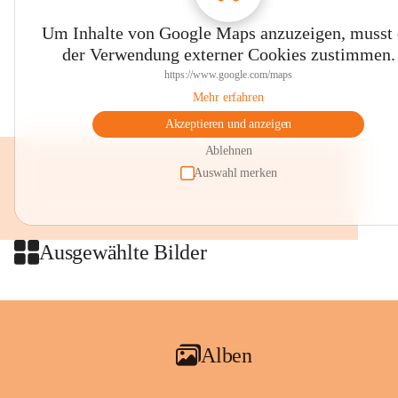
Um Inhalte von Google Maps anzuzeigen, musst
der Verwendung externer Cookies zustimmen.
https://www.google.com/maps
Mehr erfahren
Akzeptieren und anzeigen
Ablehnen
Auswahl merken
Ausgewählte Bilder
Alben