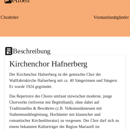
Chorleiter
Vorstandsmitglieder
Beschreibung
Kirchenchor Hafnerberg
Der Kirchenchor Hafnerberg ist der gemischte Chor der 
Wallfahrtskirche Hafnerberg mit ca. 40 Sängerinnen und Sängern. 
Er wurde 1924 gegründet.
Das Repertoire des Chores umfasst inzwischen moderne, junge 
Chorwerke (teilweise mit Begleitband), ohne dabei auf 
Traditionelles & Bewährtes (z.B. Volksmusikmessen mit 
Stubenmusikbegleitung, Hochämter mit klassischer und 
romantischer Kirchenliteratur) zu vergessen. Der Chor darf sich zu 
einem bekannten Kulturträger der Region Mariazell im 