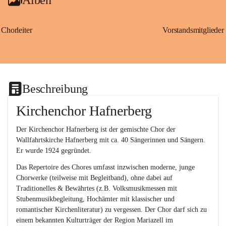
Chorleiter
Vorstandsmitglieder
Beschreibung
Kirchenchor Hafnerberg
Der Kirchenchor Hafnerberg ist der gemischte Chor der 
Wallfahrtskirche Hafnerberg mit ca. 40 Sängerinnen und Sängern. 
Er wurde 1924 gegründet.
Das Repertoire des Chores umfasst inzwischen moderne, junge 
Chorwerke (teilweise mit Begleitband), ohne dabei auf 
Traditionelles & Bewährtes (z.B. Volksmusikmessen mit 
Stubenmusikbegleitung, Hochämter mit klassischer und 
romantischer Kirchenliteratur) zu vergessen. Der Chor darf sich zu 
einem bekannten Kulturträger der Region Mariazell im 